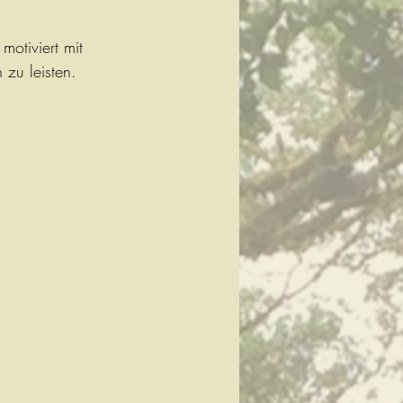
motiviert mit 
zu leisten. 