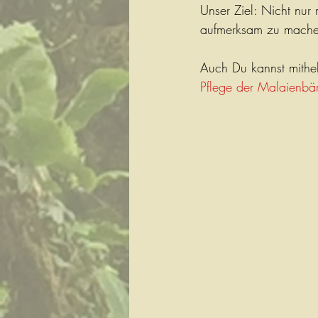
Unser Ziel: Nicht nur 
aufmerksam zu machen
Auch Du kannst mithel
Pflege der Malaienbä