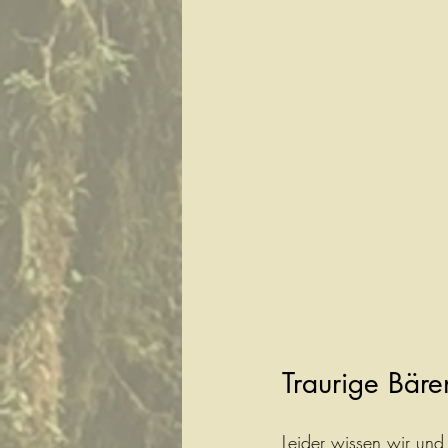
Traurige Bäre
Leider wissen wir und