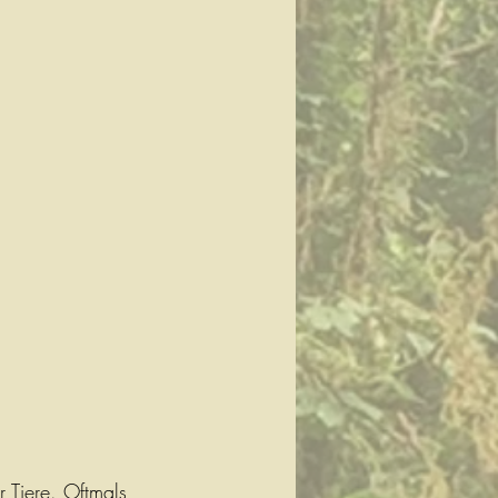
 Tiere. Oftmals 