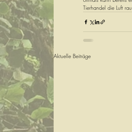
Tierhandel die Luft r
Aktuelle Beiträge