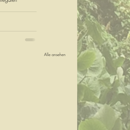
Alle ansehen